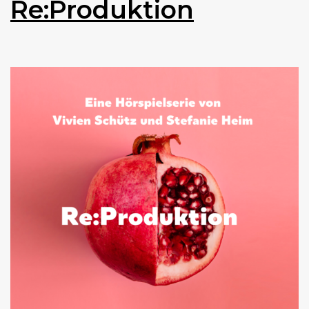
Re:Produktion