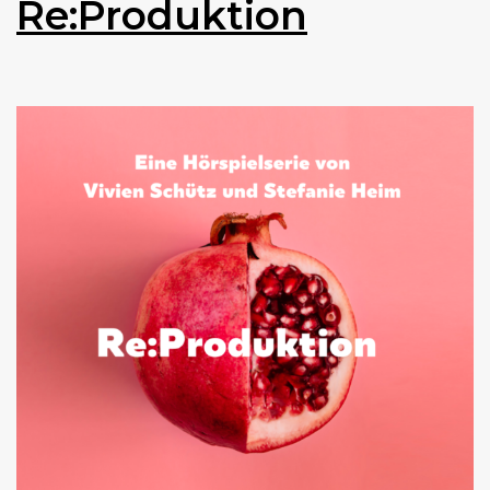
Re:Produktion