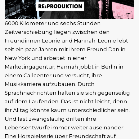
6000 Kilometer und sechs Stunden
Zeitverschiebung liegen zwischen den
Freundinnen Leonie und Hannah. Leonie lebt
seit ein paar Jahren mit ihrem Freund Dan in
New York und arbeitet in einer
Marketingagentur; Hannah jobbt in Berlin in
einem Callcenter und versucht, ihre
Musikkarriere aufzubauen. Durch
Sprachnachrichten halten sie sich gegenseitig
auf dem Laufenden. Das ist nicht leicht, denn
ihr Alltag könnte kaum unterschiedlicher sein.
Und fast zwangsläufig driften ihre
Lebensentwürfe immer weiter auseinander.
Eine Hörspielserie über Freundschaft auf