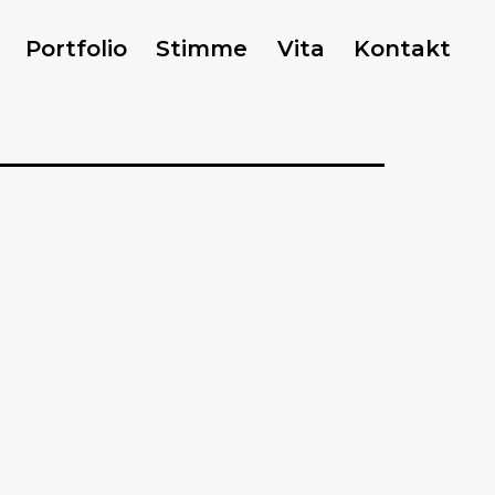
Portfolio
Stimme
Vita
Kontakt