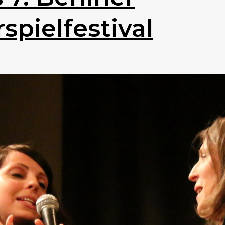
spielfestival