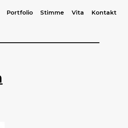
Portfolio
Stimme
Vita
Kontakt
n