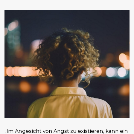
„Im Angesicht von Angst zu existieren, kann ein