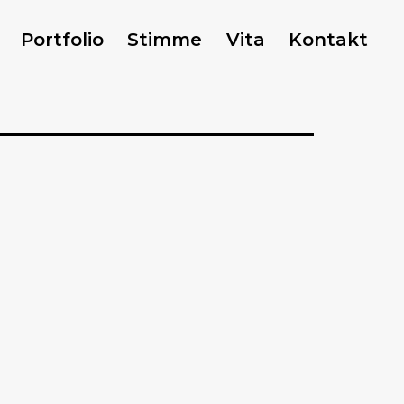
Portfolio
Stimme
Vita
Kontakt