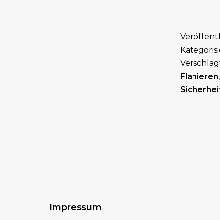
Veröffent
Kategorisi
Verschlag
Flanieren
Sicherhei
Impressum