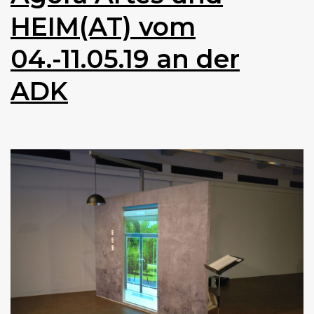
HEIM(AT) vom
04.-11.05.19 an der
ADK