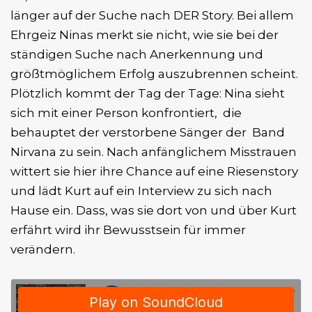
länger auf der Suche nach DER Story. Bei allem
Ehrgeiz Ninas merkt sie nicht, wie sie bei der
ständigen Suche nach Anerkennung und
größtmöglichem Erfolg auszubrennen scheint.
Plötzlich kommt der Tag der Tage: Nina sieht
sich mit einer Person konfrontiert, die
behauptet der verstorbene Sänger der Band
Nirvana zu sein. Nach anfänglichem Misstrauen
wittert sie hier ihre Chance auf eine Riesenstory
und lädt Kurt auf ein Interview zu sich nach
Hause ein. Dass, was sie dort von und über Kurt
erfährt wird ihr Bewusstsein für immer
verändern.