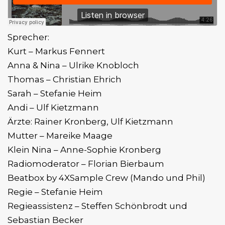
Sprecher:
Kurt – Markus Fennert
Anna & Nina – Ulrike Knobloch
Thomas – Christian Ehrich
Sarah – Stefanie Heim
Andi – Ulf Kietzmann
Ärzte: Rainer Kronberg, Ulf Kietzmann
Mutter – Mareike Maage
Klein Nina – Anne-Sophie Kronberg
Radiomoderator – Florian Bierbaum
Beatbox by 4XSample Crew (Mando und Phil)
Regie – Stefanie Heim
Regieassistenz – Steffen Schönbrodt und
Sebastian Becker